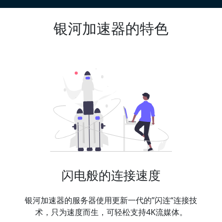
银河加速器的特色
闪电般的连接速度
银河加速器的服务器使用更新一代的”闪连“连接技
术，只为速度而生，可轻松支持4K流媒体。