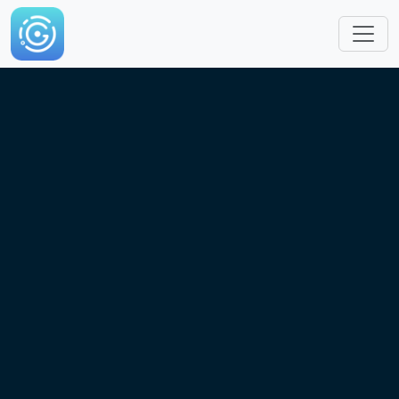
跳转到主要内容