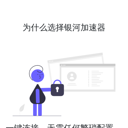
为什么选择银河加速器
一键连接，无需任何繁琐配置