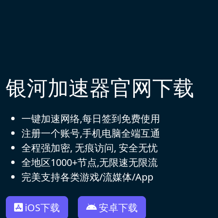
银河加速器官网下载
一键加速网络,每日签到免费使用
注册一个账号,手机电脑全端互通
全程强加密, 无痕访问, 安全无忧
全地区1000+节点,无限速无限流
完美支持各类游戏/流媒体/App
iOS下载
安卓下载