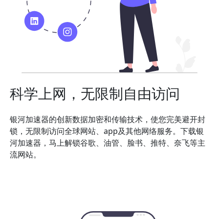
科学上网，无限制自由访问
银河加速器的创新数据加密和传输技术，使您完美避开封
锁，无限制访问全球网站、app及其他网络服务。下载银
河加速器，马上解锁谷歌、油管、脸书、推特、奈飞等主
流网站。