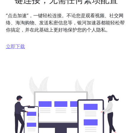
“点击加速”，一键轻松连接。不论您是观看视频、社交网
络、海淘购物、发送私密信息等，银河加速器都能轻松帮
你搞定，并在此基础上更好地保护您的个人隐私。
立即下载