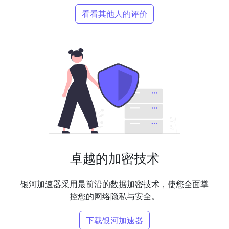
看看其他人的评价
卓越的加密技术
银河加速器采用最前沿的数据加密技术，使您全面掌
控您的网络隐私与安全。
下载银河加速器