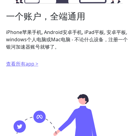
一个账户，全端通用
iPhone苹果手机, Android安卓手机, iPad平板, 安卓平板,
windows个人电脑或Mac电脑 - 不论什么设备，注册一个
银河加速器账号就够了。
查看所有app >