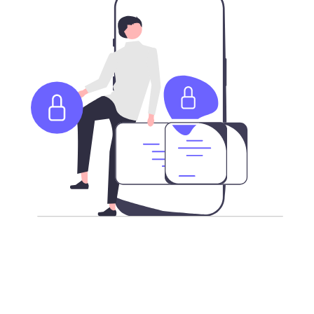
更强加密，安全访问互联网
不论您身在何处，我们承载了最新加密技术的高速全球服
务器，让您更安全的访问全球互联网。