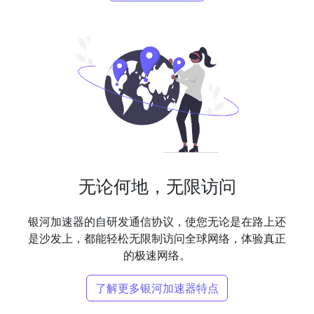
无论何地，无限访问
银河加速器的自研发通信协议，使您无论是在路上还
是沙发上，都能轻松无限制访问全球网络，体验真正
的极速网络。
了解更多银河加速器特点