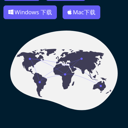
Windows 下载
Mac下载